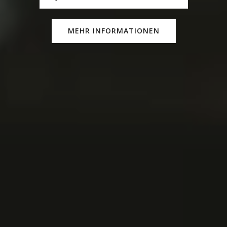
MEHR INFORMATIONEN