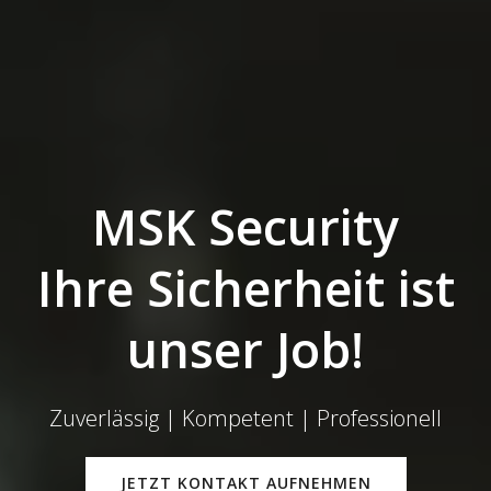
MSK Security
Ihre Sicherheit ist
unser Job!
Zuverlässig | Kompetent | Professionell
JETZT KONTAKT AUFNEHMEN